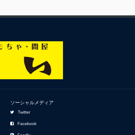
ソーシャルメディア
Twitter
Facebook
Feedly