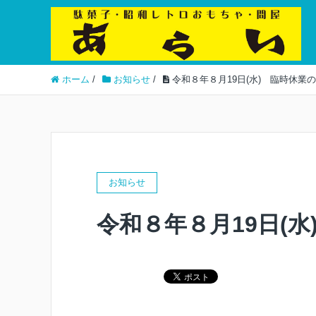
ホーム
/
お知らせ
/
令和８年８月19日(水) 臨時休業
お知らせ
令和８年８月19日(