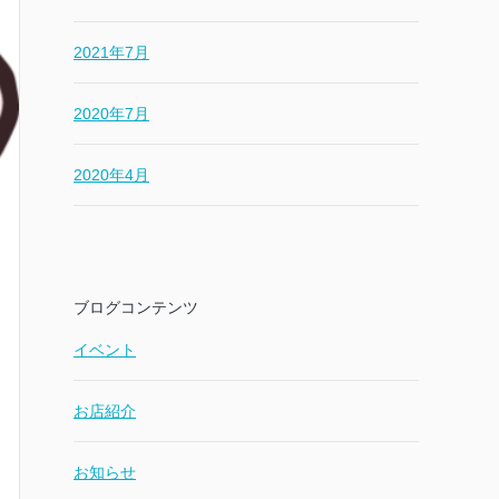
2021年7月
2020年7月
2020年4月
ブログコンテンツ
イベント
お店紹介
お知らせ