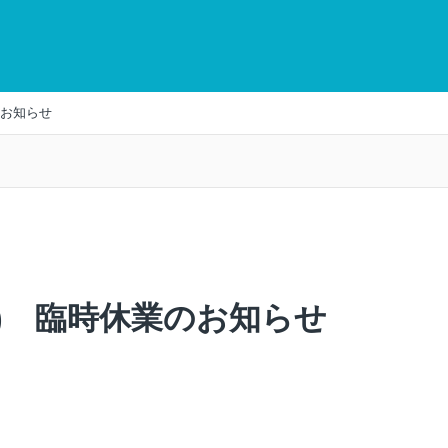
のお知らせ
水) 臨時休業のお知らせ