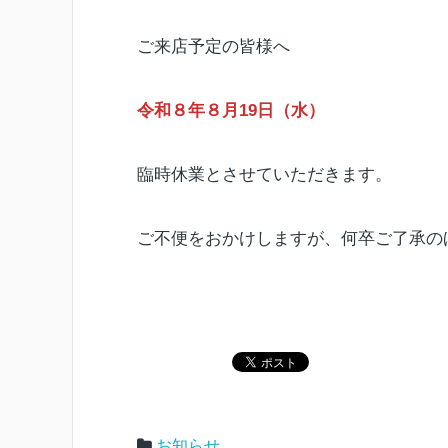
ご来店予定の皆様へ
令和８年８月19日（水）
臨時休業とさせていただきます。
ご不便をおかけしますが、何卒ご了承の
お知らせ