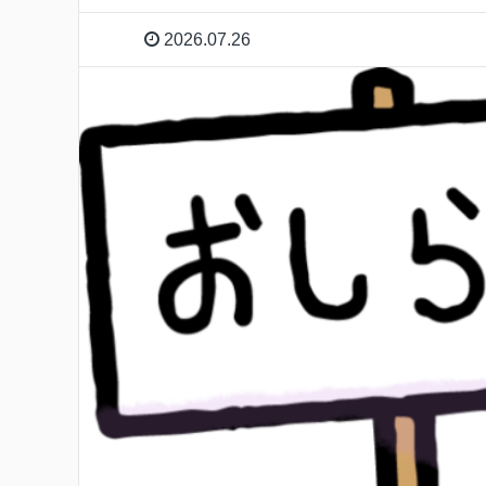
2026.07.26