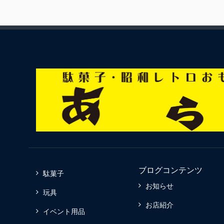
ブログコンテンツ
駄菓子
お知らせ
玩具
お店紹介
イベント用品