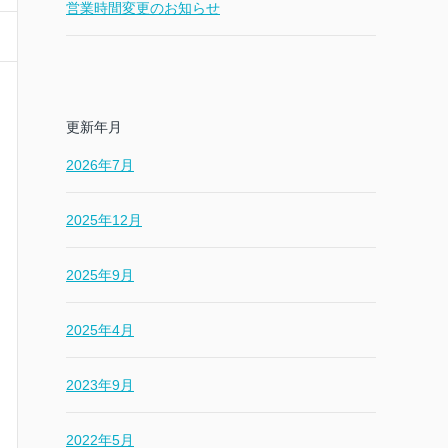
営業時間変更のお知らせ
更新年月
2026年7月
2025年12月
2025年9月
2025年4月
2023年9月
2022年5月