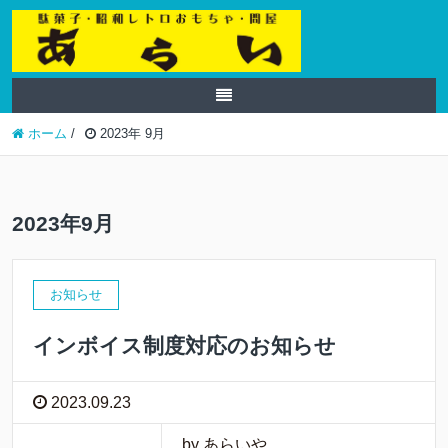
ホーム
/
2023年 9月
2023年9月
お知らせ
インボイス制度対応のお知らせ
2023.09.23
by あらいや