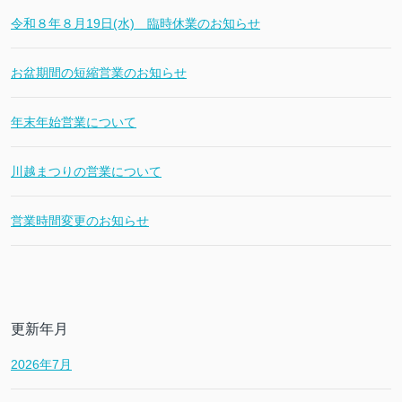
令和８年８月19日(水) 臨時休業のお知らせ
お盆期間の短縮営業のお知らせ
年末年始営業について
川越まつりの営業について
営業時間変更のお知らせ
更新年月
2026年7月