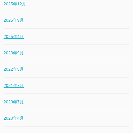
2025年12月
2025年9月
2025年4月
2023年9月
2022年5月
2021年7月
2020年7月
2020年4月