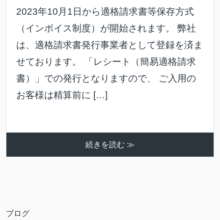
2023年10月1日から適格請求書等保存方式
（インボイス制度）が開始されます。 弊社
は、適格請求書発行事業者として登録を済ま
せております。 「レシート（簡易適格請求
書）」での発行となりますので、 ご入用の
お客様は精算前に […]
続きを読む ≫
ブログ