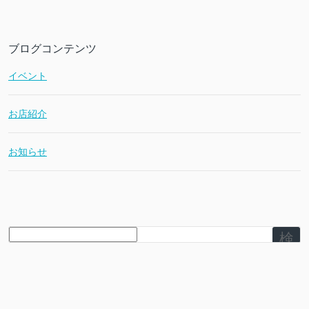
ブログコンテンツ
イベント
お店紹介
お知らせ
検
索