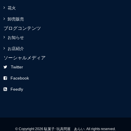
花火
卸売販売
ブログコンテンツ
お知らせ
お店紹介
ソーシャルメディア
Twitter
Facebook
Feedly
© Copyright 2026 駄菓子･玩具問屋 あらい. All rights reserved.